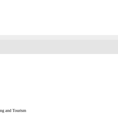
ting and Tourism