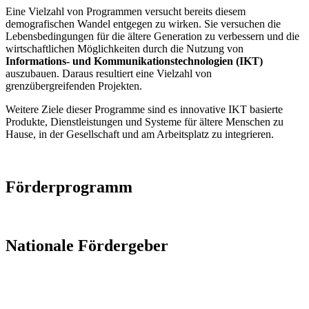
Eine Vielzahl von Programmen versucht bereits diesem
demografischen Wandel entgegen zu wirken. Sie versuchen die
Lebensbedingungen für die ältere Generation zu verbessern und die
wirtschaftlichen Möglichkeiten durch die Nutzung von
Informations- und Kommunikationstechnologien (IKT)
auszubauen. Daraus resultiert eine Vielzahl von
grenzübergreifenden Projekten.
Weitere Ziele dieser Programme sind es innovative IKT basierte
Produkte, Dienstleistungen und Systeme für ältere Menschen zu
Hause, in der Gesellschaft und am Arbeitsplatz zu integrieren.
Förderprogramm
Nationale Fördergeber