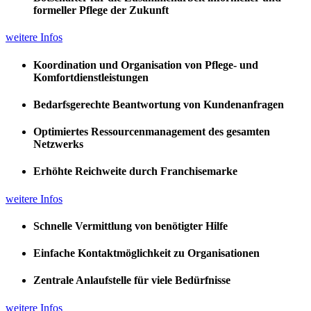
formeller Pflege der Zukunft
weitere Infos
Koordination und Organisation von Pflege- und
Komfortdienstleistungen
Bedarfsgerechte Beantwortung von Kundenanfragen
Optimiertes Ressourcenmanagement des gesamten
Netzwerks
Erhöhte Reichweite durch Franchisemarke
weitere Infos
Schnelle Vermittlung von benötigter Hilfe
Einfache Kontaktmöglichkeit zu Organisationen
Zentrale Anlaufstelle für viele Bedürfnisse
weitere Infos