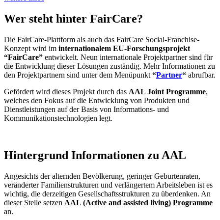
Wer steht hinter FairCare?
Die FairCare-Plattform als auch das FairCare Social-Franchise-
Konzept wird im
internationalem EU-Forschungsprojekt
“FairCare”
entwickelt. Neun internationale Projektpartner sind für
die Entwicklung dieser Lösungen zuständig. Mehr Informationen zu
den Projektpartnern sind unter dem Menüpunkt
“
Partner
“
abrufbar.
Gefördert wird dieses Projekt durch das
AAL Joint Programme
,
welches den Fokus auf die Entwicklung von Produkten und
Dienstleistungen auf der Basis von Informations- und
Kommunikationstechnologien legt.
Hintergrund Informationen zu AAL
Angesichts der alternden Bevölkerung, geringer Geburtenraten,
veränderter Familienstrukturen und verlängertem Arbeitsleben ist es
wichtig, die derzeitigen Gesellschaftsstrukturen zu überdenken. An
dieser Stelle setzen
AAL (Active and assisted living) Programme
an.