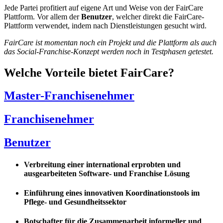
Jede Partei profitiert auf eigene Art und Weise von der FairCare
Plattform. Vor allem der
Benutzer
, welcher direkt die FairCare-
Plattform verwendet, indem nach Dienstleistungen gesucht wird.
FairCare ist momentan noch ein Projekt und die Plattform als auch
das Social-Franchise-Konzept werden noch in Testphasen getestet.
Welche Vorteile bietet FairCare?
Master-Franchisenehmer
Franchisenehmer
Benutzer
Verbreitung einer international erprobten und
ausgearbeiteten Software- und Franchise Lösung
Einführung eines innovativen Koordinationstools im
Pflege- und Gesundheitssektor
Botschafter für die Zusammenarbeit informeller und